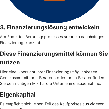
3. Finanzierungslösung entwickeln
Am Ende des Beratungsprozesses steht ein nachhaltiges
Finanzierungskonzept.
Diese Finanzierungsmittel können Sie
nutzen
Hier eine Übersicht Ihrer Finanzierungsmöglichkeiten.
Gemeinsam mit Ihrer Beraterin oder Ihrem Berater finden
Sie den richtigen Mix für die Unternehmensübernahme.
Eigenkapital
Es empfiehlt sich, einen Teil des Kaufpreises aus eigenen