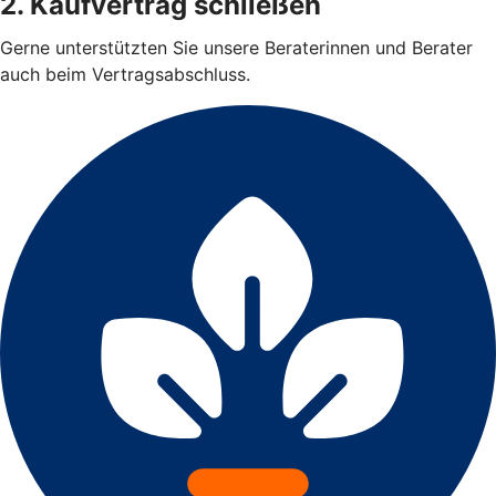
2. Kaufvertrag schließen
Gerne unterstützten Sie unsere Beraterinnen und Berater
auch beim Vertragsabschluss.