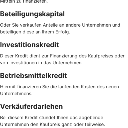
Mitteln zu finanzieren.
Beteiligungskapital
Oder Sie verkaufen Anteile an andere Unternehmen und
beteiligen diese an Ihrem Erfolg.
Investitionskredit
Dieser Kredit dient zur Finanzierung des Kaufpreises oder
von Investitionen in das Unternehmen.
Betriebsmittelkredit
Hiermit finanzieren Sie die laufenden Kosten des neuen
Unternehmens.
Verkäuferdarlehen
Bei diesem Kredit stundet Ihnen das abgebende
Unternehmen den Kaufpreis ganz oder teilweise.