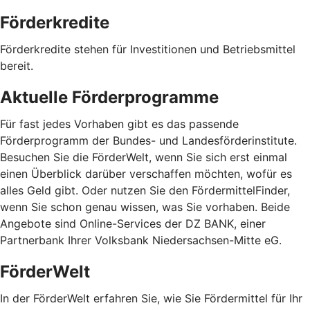
Förderkredite
Förderkredite stehen für Investitionen und Betriebsmittel
bereit.
Aktuelle Förderprogramme
Für fast jedes Vorhaben gibt es das passende
Förderprogramm der Bundes- und Landesförderinstitute.
Besuchen Sie die FörderWelt, wenn Sie sich erst einmal
einen Überblick darüber verschaffen möchten, wofür es
alles Geld gibt. Oder nutzen Sie den FördermittelFinder,
wenn Sie schon genau wissen, was Sie vorhaben. Beide
Angebote sind Online-Services der DZ BANK, einer
Partnerbank Ihrer Volksbank Niedersachsen-Mitte eG.
FörderWelt
In der FörderWelt erfahren Sie, wie Sie Fördermittel für Ihr