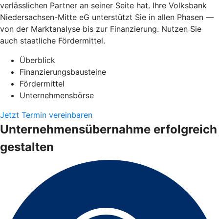
verlässlichen Partner an seiner Seite hat. Ihre Volksbank
Niedersachsen-Mitte eG unterstützt Sie in allen Phasen —
von der Marktanalyse bis zur Finanzierung. Nutzen Sie
auch staatliche Fördermittel.
Überblick
Finanzierungsbausteine
Fördermittel
Unternehmensbörse
Jetzt Termin vereinbaren
Unternehmensübernahme erfolgreich
gestalten