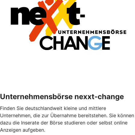
Unternehmensbörse nexxt-change
Finden Sie deutschlandweit kleine und mittlere
Unternehmen, die zur Übernahme bereitstehen. Sie können
dazu die Inserate der Börse studieren oder selbst online
Anzeigen aufgeben.