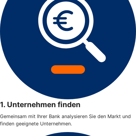
1. Unternehmen finden
Gemeinsam mit Ihrer Bank analysieren Sie den Markt und
finden geeignete Unternehmen.