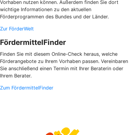
Vorhaben nutzen können. Außerdem finden Sie dort
wichtige Informationen zu den aktuellen
Förderprogrammen des Bundes und der Länder.
Zur FörderWelt
FördermittelFinder
Finden Sie mit diesem Online-Check heraus, welche
Förderangebote zu Ihrem Vorhaben passen. Vereinbaren
Sie anschließend einen Termin mit Ihrer Beraterin oder
Ihrem Berater.
Zum FördermittelFinder