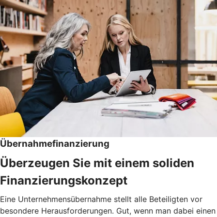
Übernahmefinanzierung
Überzeugen Sie mit einem soliden
Finanzierungskonzept
Eine Unternehmensübernahme stellt alle Beteiligten vor
besondere Herausforderungen. Gut, wenn man dabei einen