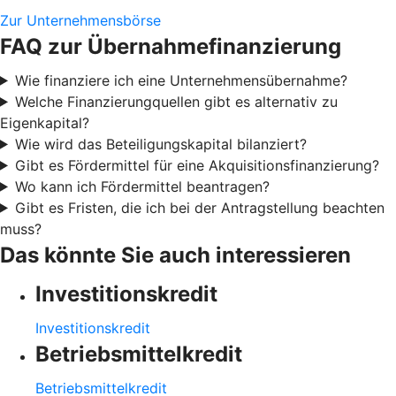
Zur Unternehmensbörse
FAQ zur Übernahmefinanzierung
Wie finanziere ich eine Unternehmensübernahme?
Welche Finanzierungquellen gibt es alternativ zu
Eigenkapital?
Wie wird das Beteiligungskapital bilanziert?
Gibt es Fördermittel für eine Akquisitionsfinanzierung?
Wo kann ich Fördermittel beantragen?
Gibt es Fristen, die ich bei der Antragstellung beachten
muss?
Das könnte Sie auch interessieren
Investitionskredit
Investitionskredit
Betriebsmittelkredit
Betriebsmittelkredit