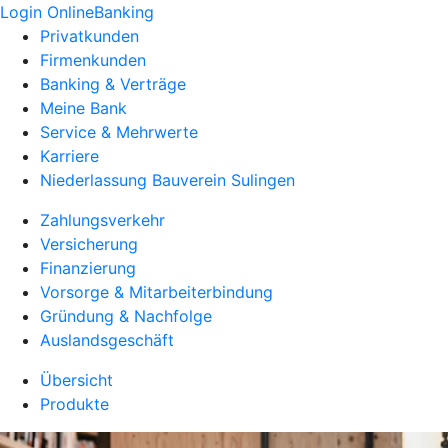
Login OnlineBanking
Privatkunden
Firmenkunden
Banking & Verträge
Meine Bank
Service & Mehrwerte
Karriere
Niederlassung Bauverein Sulingen
Zahlungsverkehr
Versicherung
Finanzierung
Vorsorge & Mitarbeiterbindung
Gründung & Nachfolge
Auslandsgeschäft
Übersicht
Produkte