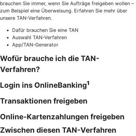
brauchen Sie immer, wenn Sie Aufträge freigeben wollen –
zum Beispiel eine Überweisung. Erfahren Sie mehr über
unsere TAN-Verfahren.
Dafür brauchen Sie eine TAN
Auswahl TAN-Verfahren
App/TAN-Generator
Wofür brauche ich die TAN-
Verfahren?
1
Login ins OnlineBanking
Transaktionen freigeben
Online-Kartenzahlungen freigeben
Zwischen diesen TAN-Verfahren