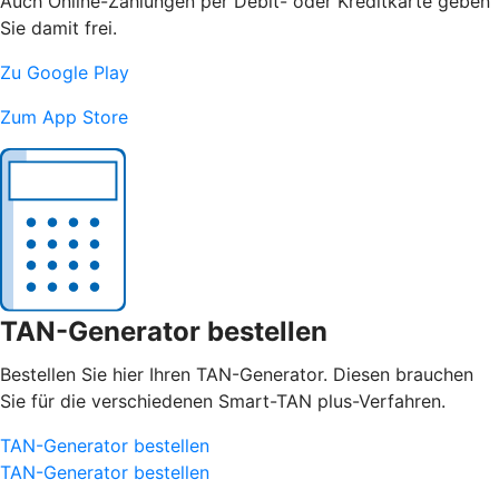
Auch Online-Zahlungen per Debit- oder Kreditkarte geben
Sie damit frei.
Zu Google Play
Zum App Store
TAN-Generator bestellen
Bestellen Sie hier Ihren TAN-Generator. Diesen brauchen
Sie für die verschiedenen Smart-TAN plus-Verfahren.
TAN-Generator bestellen
TAN-Generator bestellen