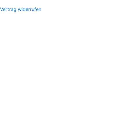
Vertrag widerrufen