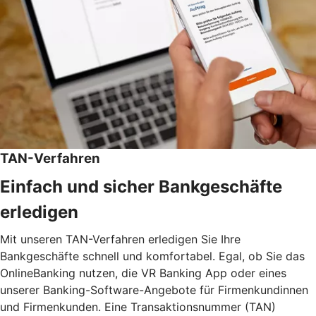
TAN-Verfahren
Einfach und sicher Bankgeschäfte
erledigen
Mit unseren TAN-Verfahren erledigen Sie Ihre
Bankgeschäfte schnell und komfortabel. Egal, ob Sie das
OnlineBanking nutzen, die VR Banking App oder eines
unserer Banking-Software-Angebote für Firmenkundinnen
und Firmenkunden. Eine Transaktionsnummer (TAN)