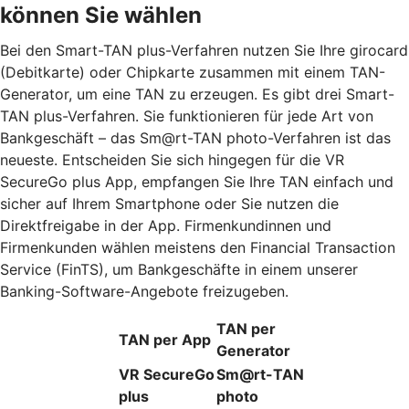
können Sie wählen
Bei den Smart-TAN plus-Verfahren nutzen Sie Ihre girocard
(Debitkarte) oder Chipkarte zusammen mit einem TAN-
Generator, um eine TAN zu erzeugen. Es gibt drei Smart-
TAN plus-Verfahren. Sie funktionieren für jede Art von
Bankgeschäft – das Sm@rt-TAN photo-Verfahren ist das
neueste. Entscheiden Sie sich hingegen für die VR
SecureGo plus App, empfangen Sie Ihre TAN einfach und
sicher auf Ihrem Smartphone oder Sie nutzen die
Direktfreigabe in der App. Firmenkundinnen und
Firmenkunden wählen meistens den Financial Transaction
Service (FinTS), um Bankgeschäfte in einem unserer
Banking-Software-Angebote freizugeben.
TAN per
TAN per App
Generator
VR SecureGo
Sm@rt-TAN
plus
photo