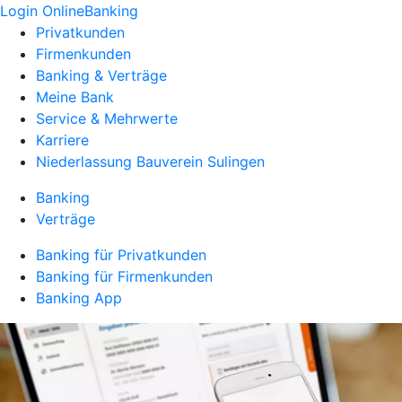
Login OnlineBanking
Privatkunden
Firmenkunden
Banking & Verträge
Meine Bank
Service & Mehrwerte
Karriere
Niederlassung Bauverein Sulingen
Banking
Verträge
Banking für Privatkunden
Banking für Firmenkunden
Banking App