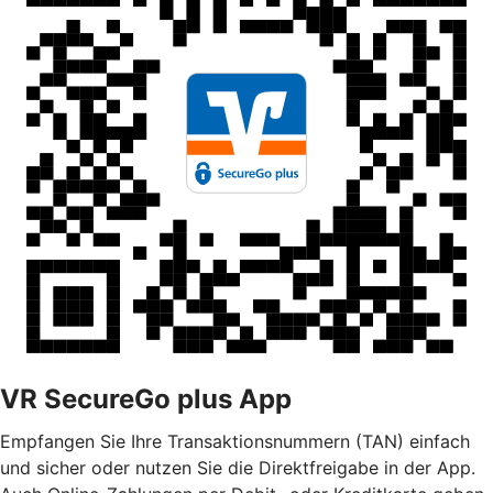
VR SecureGo plus App
Empfangen Sie Ihre Transaktionsnummern (TAN) einfach
und sicher oder nutzen Sie die Direktfreigabe in der App.