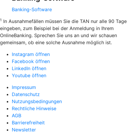
Banking-Software
1
In Ausnahmefällen müssen Sie die TAN nur alle 90 Tage
eingeben, zum Beispiel bei der Anmeldung in Ihrem
OnlineBanking. Sprechen Sie uns an und wir schauen
gemeinsam, ob eine solche Ausnahme möglich ist.
Instagram öffnen
Facebook öffnen
LinkedIn öffnen
Youtube öffnen
Impressum
Datenschutz
Nutzungsbedingungen
Rechtliche Hinweise
AGB
Barrierefreiheit
Newsletter